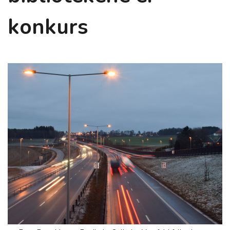
konkurs