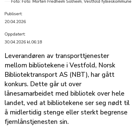
Foto: Foto: Morten Fredheim Solheim, Vestfold fylkeskommune
Publisert:
20.04.2026
Oppdatert:
30.04.2026 kl.06:18
Leverandøren av transporttjenester
mellom bibliotekene i Vestfold, Norsk
Bibliotektransport AS (NBT), har gått
konkurs. Dette går ut over
lånesamarbeidet med bibliotek over hele
landet, ved at bibliotekene ser seg nødt til
å midlertidig stenge eller sterkt begrense
fjernlånstjenesten sin.