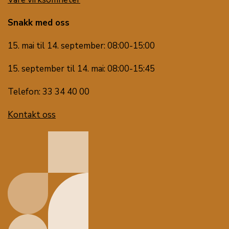
Snakk med oss
15. mai til 14. september: 08:00-15:00
15. september til 14. mai: 08:00-15:45
Telefon: 33 34 40 00
Kontakt oss