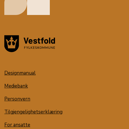
Designmanual
Mediebank
Personvern
Tilgjengelighetserklæring
For ansatte