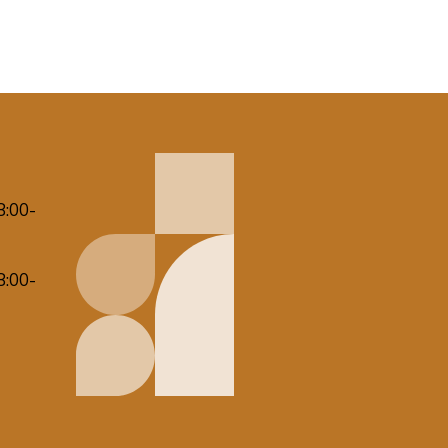
8:00-
8:00-