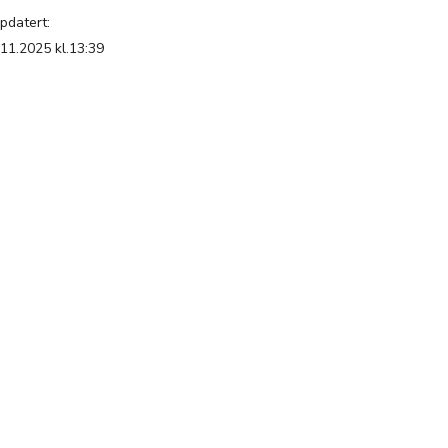
pdatert:
.11.2025 kl.13:39