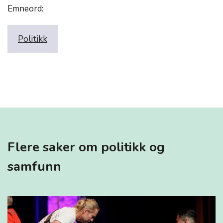
Emneord:
Politikk
Flere saker om politikk og
samfunn