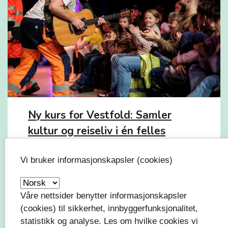
Ny kurs for Vestfold: Samler
kultur og reiseliv i én felles
strategi
Vi bruker informasjonskapsler (cookies)
Våre nettsider benytter informasjonskapsler
(cookies) til sikkerhet, innbyggerfunksjonalitet,
statistikk og analyse. Les om hvilke cookies vi