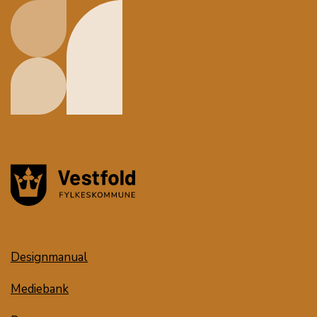
Designmanual
Mediebank