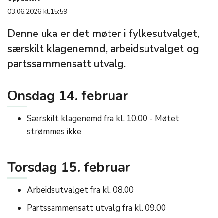
03.06.2026 kl.15:59
Denne uka er det møter i fylkesutvalget,
særskilt klagenemnd, arbeidsutvalget og
partssammensatt utvalg.
Onsdag 14. februar
Særskilt klagenemd fra kl. 10.00 - Møtet
strømmes ikke
Torsdag 15. februar
Arbeidsutvalget fra kl. 08.00
Partssammensatt utvalg fra kl. 09.00