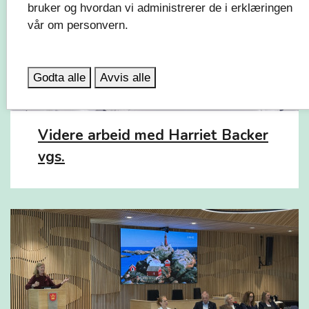
bruker og hvordan vi administrerer de i erklæringen
vår om personvern.
Godta alle
Avvis alle
Videre arbeid med Harriet Backer
vgs.