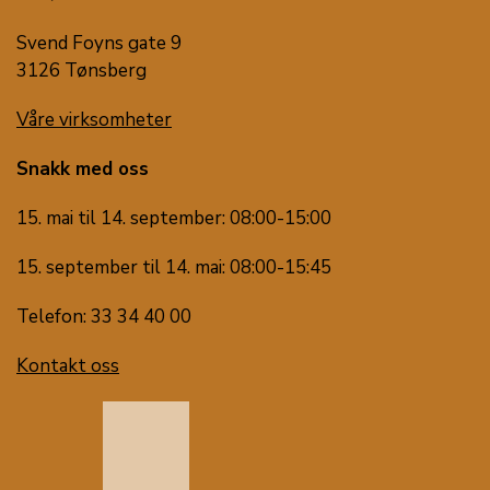
Svend Foyns gate 9
3126 Tønsberg
Våre virksomheter
Snakk med oss
15. mai til 14. september: 08:00-15:00
15. september til 14. mai: 08:00-15:45
Telefon: 33 34 40 00
Kontakt oss