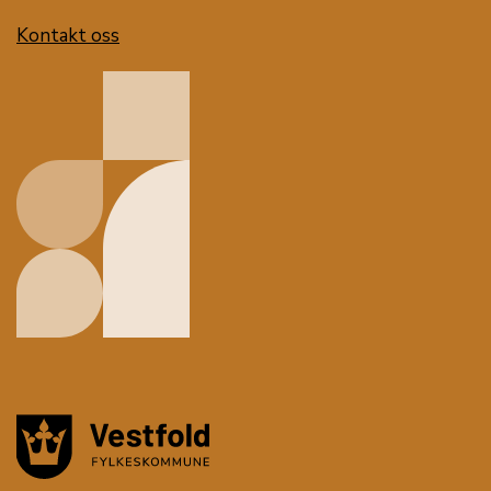
Kontakt oss