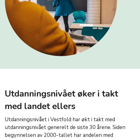
Utdanningsnivået øker i takt
med landet ellers
Utdanningsnivået i Vestfold har økt i takt med
utdanningsnivået generelt de siste 30 årene. Siden
begynnelsen av 2000-tallet har andelen med