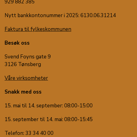
929 882 385
Nytt bankkontonummer i 2025: 6130.06.31214
Faktura til fylkeskommunen
Besøk oss
Svend Foyns gate 9
3126 Tønsberg
Våre virksomheter
Snakk med oss
15. mai til 14. september: 08:00-15:00
15. september til 14. mai: 08:00-15:45
Telefon: 33 34 40 00