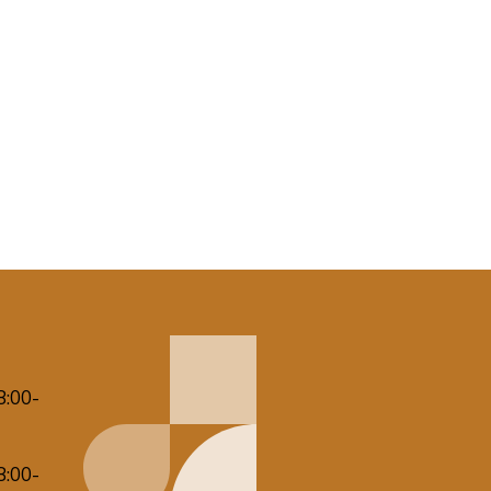
8:00-
8:00-