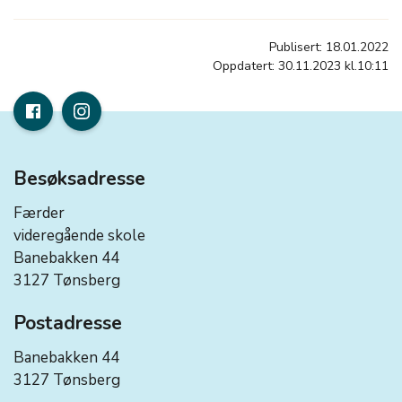
Publisert: 18.01.2022
Oppdatert: 30.11.2023 kl.10:11
Besøksadresse
Færder
videregående skole
Banebakken 44
3127 Tønsberg
Postadresse
Banebakken 44
3127 Tønsberg