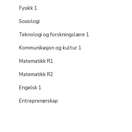
Fysikk 1
Sosiologi
Teknologi og forskningslære 1
Kommunikasjon og kultur 1
Matematikk R1
Matematikk R2
Engelsk 1
Entreprenørskap