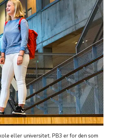
ole eller universitet. PB3 er for den som