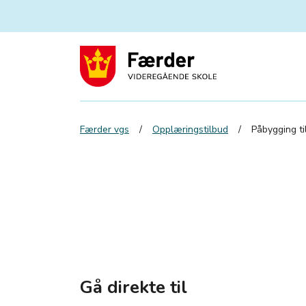
Færder vgs
Opplæringstilbud
Påbygging ti
Gå direkte til