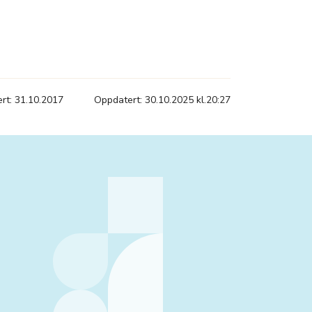
ert: 31.10.2017
Oppdatert: 30.10.2025 kl.20:27