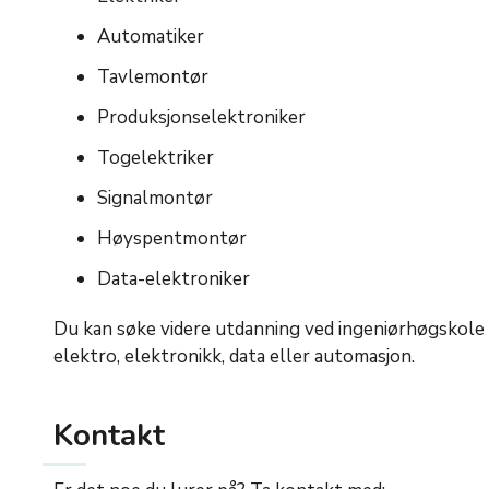
Automatiker
Tavlemontør
Produksjonselektroniker
Togelektriker
Signalmontør
Høyspentmontør
Data-elektroniker
Du kan søke videre utdanning ved ingeniørhøgskole
elektro, elektronikk, data eller automasjon.
Kontakt