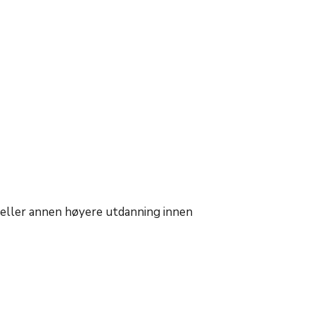
 eller annen høyere utdanning innen