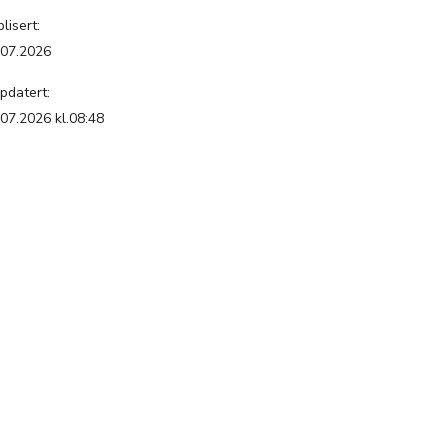
lisert:
.07.2026
pdatert:
.07.2026 kl.08:48