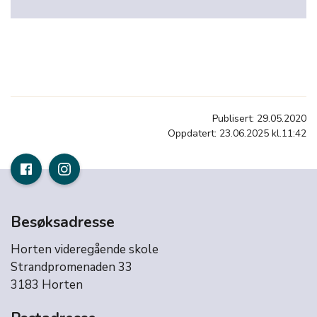
Publisert: 29.05.2020
Oppdatert: 23.06.2025 kl.11:42
Besøksadresse
Horten videregående skole
Strandpromenaden 33
3183 Horten