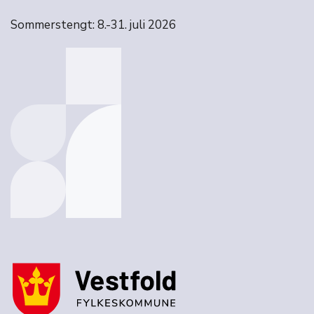
Sommerstengt: 8.-31. juli 2026