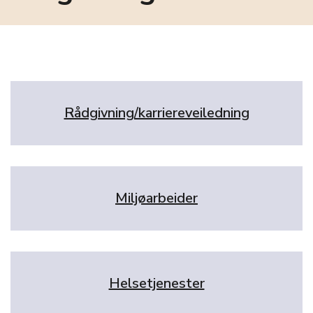
Rådgivning/karriereveiledning
Miljøarbeider
Helsetjenester