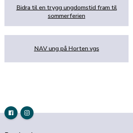
Bidra til en trygg ungdomstid fram til
sommerferien
NAV ung på Horten vgs