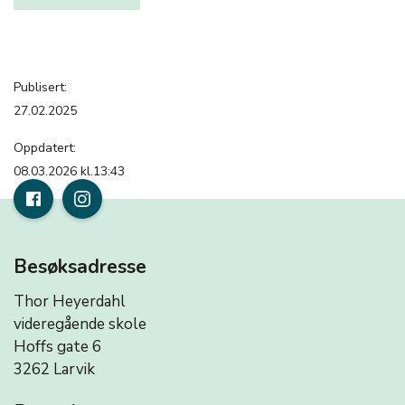
Publisert:
27.02.2025
Oppdatert:
08.03.2026 kl.13:43
Besøksadresse
Thor Heyerdahl
videregående skole
Hoffs gate 6
3262 Larvik