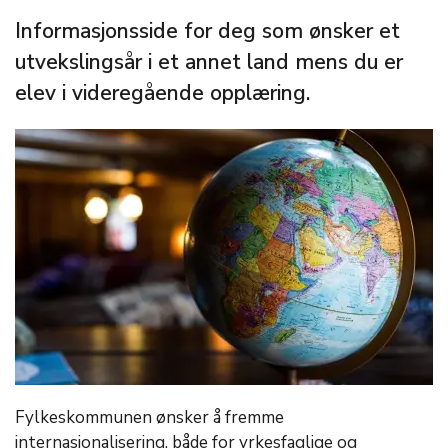
Informasjonsside for deg som ønsker et
utvekslingsår i et annet land mens du er
elev i videregående opplæring.
Fylkeskommunen ønsker å fremme
internasjonalisering, både for yrkesfaglige og