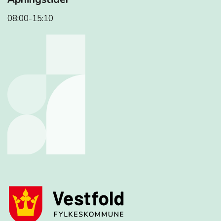
08:00-15:10