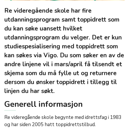
Re videregående skole har fire
utdanningsprogram samt toppidrett som
du kan søke uansett hvilket
utdanningsprogram du velger. Det er kun
studiespesialisering med toppidrett som
kan søkes via Vigo. Du som søker en av de
andre linjene vil i mars/april få tilsendt et
skjema som du må fylle ut og returnere
dersom du ønsker toppidrett i tillegg til
linjen du har søkt.
Generell informasjon
Re videregående skole begynte med idrettsfag i 1983
og har siden 2005 hatt toppidrettstilbud.