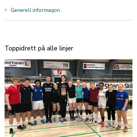
Generell informasjon
Toppidrett på alle linjer