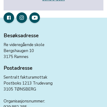
Besøksadresse
Re videregående skole
Bergshaugen 10
3175 Ramnes
Postadresse
Sentralt fakturamottak
Postboks 1213 Trudevang
3105 TØNSBERG
Organisasjonsnummer: