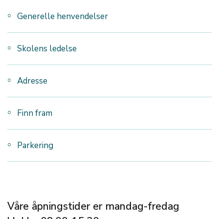
Generelle henvendelser
Skolens ledelse
Adresse
Finn fram
Parkering
Våre åpningstider er mandag-fredag