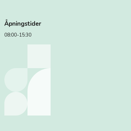
Åpningstider
08:00-15:30