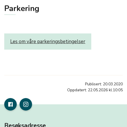
Parkering
Les om våre parkeringsbetingelser
Publisert: 20.03.2020
Oppdatert: 22.05.2026 kl.10:05
Besøksadresse