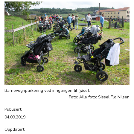
Barnevognparkering ved inngangen til fjøset.
Foto: Alle foto: Sissel Flo Nilsen
Publisert:
04.09.2019
Oppdatert: