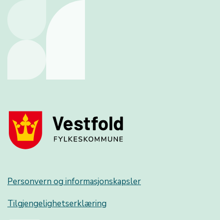
Personvern og informasjonskapsler
Tilgjengelighetserklæring