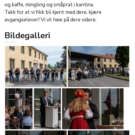
og kaffe, mingling og småprat i kantina.
Takk for at vi fikk bli kjent med dere, kjære
avgangselever! Vi vil heie på dere videre.
Bildegalleri