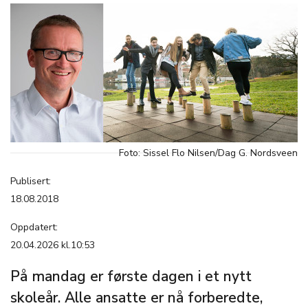
Foto: Sissel Flo Nilsen/Dag G. Nordsveen
Publisert:
18.08.2018
Oppdatert:
20.04.2026 kl.10:53
På mandag er første dagen i et nytt
skoleår. Alle ansatte er nå forberedte,