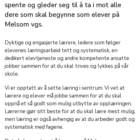
spente og gleder seg til å ta i mot alle
dere som skal begynne som elever på
Melsom vgs.
Dyktige og engasjerte lærere, ledere som følger
elevenes læringsarbeid tett og systematisk, en
dedikert elevtjeneste og andre kompetente ansatte
jobber sammen for at du skal trives og lykkes på vår
skole.
Vi er opptatt av å sette læring i sentrum. Vi vet at
lærere og elever må jobbe sammen for at du skal
oppnå et så godt som mulig utbytte av opplæringen.
Lærerne gjør sitt beste for at du skal lære mest mulig,
men læring er også avhengig av at du arbeider godt og
systematisk med fagene.