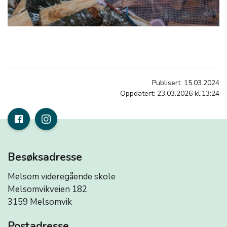
Publisert: 15.03.2024
Oppdatert: 23.03.2026 kl.13:24
Besøksadresse
Melsom videregående skole
Melsomvikveien 182
3159 Melsomvik
Postadresse