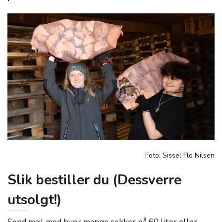
Foto: Sissel Flo Nilsen
Slik bestiller du (Dessverre
utsolgt!)