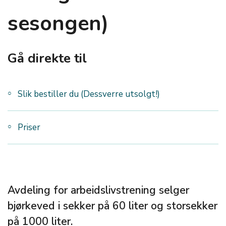
sesongen)
Gå direkte til
Slik bestiller du (Dessverre utsolgt!)
Priser
Avdeling for arbeidslivstrening selger
bjørkeved i sekker på 60 liter og storsekker
på 1000 liter.