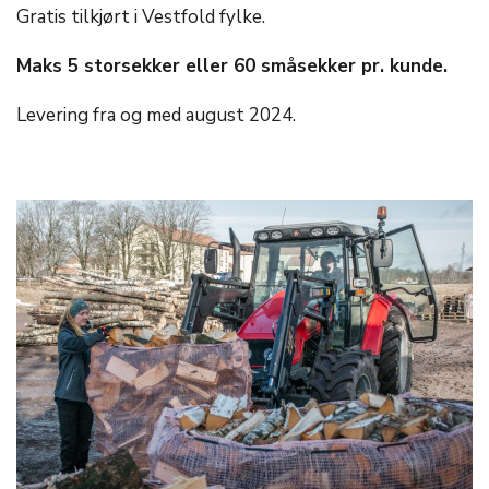
Gratis tilkjørt i Vestfold fylke.
Maks 5 storsekker eller 60 småsekker pr. kunde.
Levering fra og med august 2024.