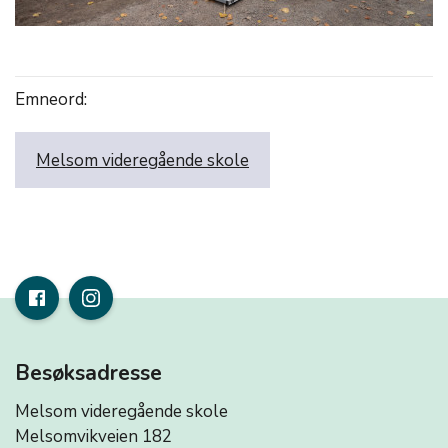
Emneord:
Melsom videregående skole
Besøksadresse
Melsom videregående skole
Melsomvikveien 182