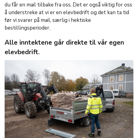
du får en mail tilbake fra oss. Det er også viktig for oss
å understreke at vi er en elevbedrift og det kan ta tid
før vi svarer på mail, særlig i hektiske
bestillingsperioder.
Alle inntektene går direkte til vår egen
elevbedrift.