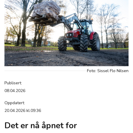
Foto: Sissel Flo Nilsen
Publisert:
08.04.2026
Oppdatert:
20.04.2026 kl.09:36
Det er nå åpnet for