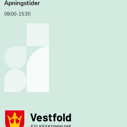
Åpningstider
08:00-15:30