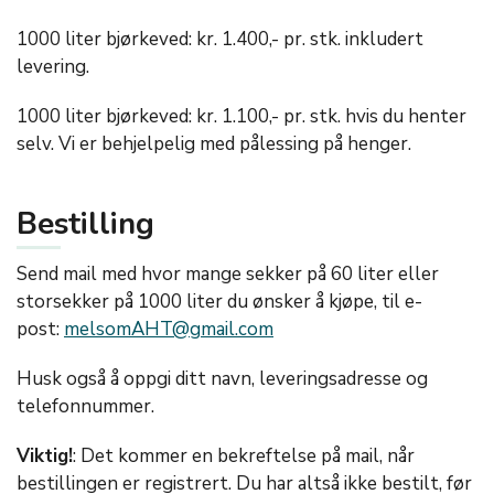
1000 liter bjørkeved: kr. 1.400,- pr. stk. inkludert
levering.
1000 liter bjørkeved: kr. 1.100,- pr. stk. hvis du henter
selv. Vi er behjelpelig med pålessing på henger.
Bestilling
Send mail med hvor mange sekker på 60 liter eller
storsekker på 1000 liter du ønsker å kjøpe, til e-
post:
melsomAHT@gmail.com
Husk også å oppgi ditt navn, leveringsadresse og
telefonnummer.
Viktig!
: Det kommer en bekreftelse på mail, når
bestillingen er registrert. Du har altså ikke bestilt, før