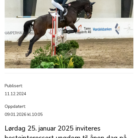
Publisert:
11.12.2024
Oppdatert:
09.01.2026 kl.10:05
Lørdag 25. januar 2025 inviteres