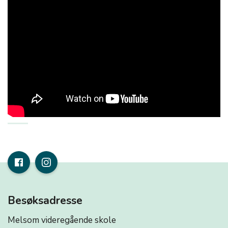
Besøksadresse
Melsom videregående skole