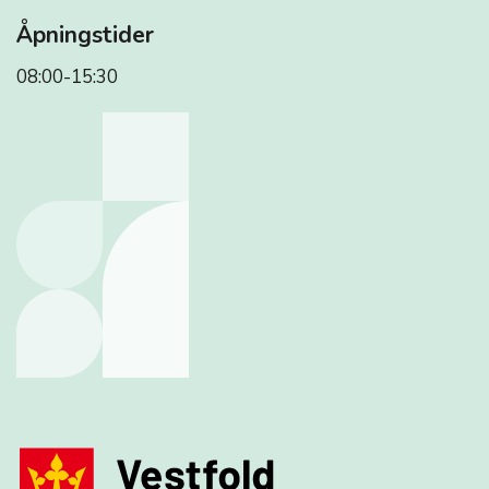
Åpningstider
08:00-15:30