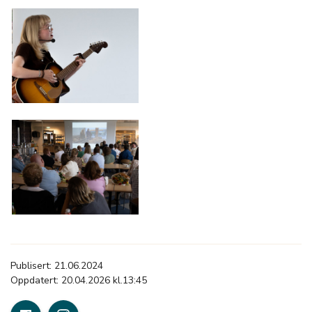
Publisert: 21.06.2024
Oppdatert: 20.04.2026 kl.13:45