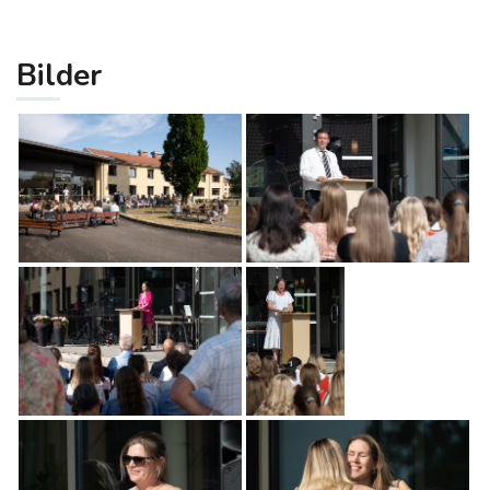
Bilder