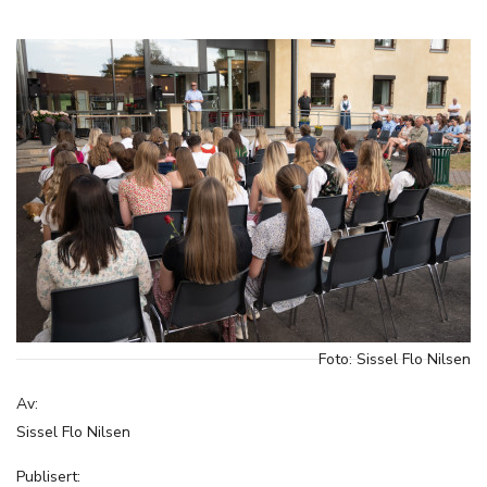
Foto: Sissel Flo Nilsen
Av:
Sissel Flo Nilsen
Publisert: