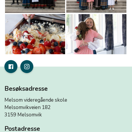
Besøksadresse
Melsom videregående skole
Melsomvikveien 182
3159 Melsomvik
Postadresse