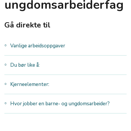
ungdomsarbeiderfag
Gå direkte til
Vanlige arbeidsoppgaver
Du bør like å:
Kjerneelementer:
Hvor jobber en barne- og ungdomsarbeider?