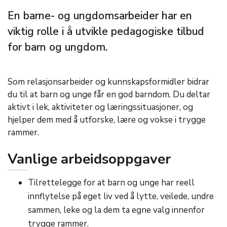
En barne- og ungdomsarbeider har en
viktig rolle i å utvikle pedagogiske tilbud
for barn og ungdom.
Som relasjonsarbeider og kunnskapsformidler bidrar
du til at barn og unge får en god barndom. Du deltar
aktivt i lek, aktiviteter og læringssituasjoner, og
hjelper dem med å utforske, lære og vokse i trygge
rammer.
Vanlige arbeidsoppgaver
Tilrettelegge for at barn og unge har reell
innflytelse på eget liv ved å lytte, veilede, undre
sammen, leke og la dem ta egne valg innenfor
trygge rammer.