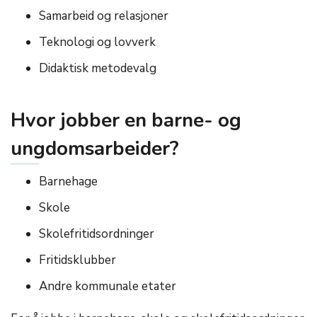
Samarbeid og relasjoner
Teknologi og lovverk
Didaktisk metodevalg
Hvor jobber en barne- og
ungdomsarbeider?
Barnehage
Skole
Skolefritidsordninger
Fritidsklubber
Andre kommunale etater