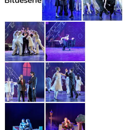
Bildeserie