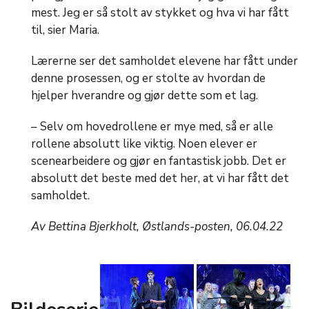
mest. Jeg er så stolt av stykket og hva vi har fått
til, sier Maria.
Lærerne ser det samholdet elevene har fått under
denne prosessen, og er stolte av hvordan de
hjelper hverandre og gjør dette som et lag.
– Selv om hovedrollene er mye med, så er alle
rollene absolutt like viktig. Noen elever er
scenearbeidere og gjør en fantastisk jobb. Det er
absolutt det beste med det her, at vi har fått det
samholdet.
Av Bettina Bjerkholt, Østlands-posten, 06.04.22