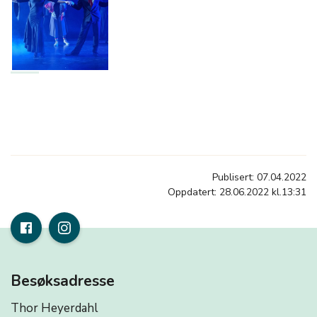
Publisert: 07.04.2022
Oppdatert: 28.06.2022 kl.13:31
Besøksadresse
Thor Heyerdahl