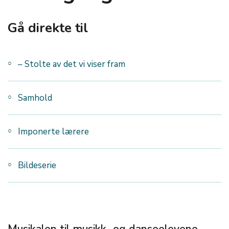
Gå direkte til
– Stolte av det vi viser fram
Samhold
Imponerte lærere
Bildeserie