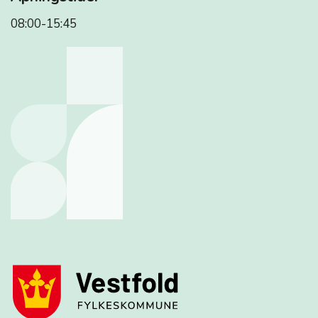
08:00-15:45