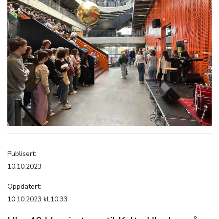
Publisert:
10.10.2023
Oppdatert:
10.10.2023 kl.10:33