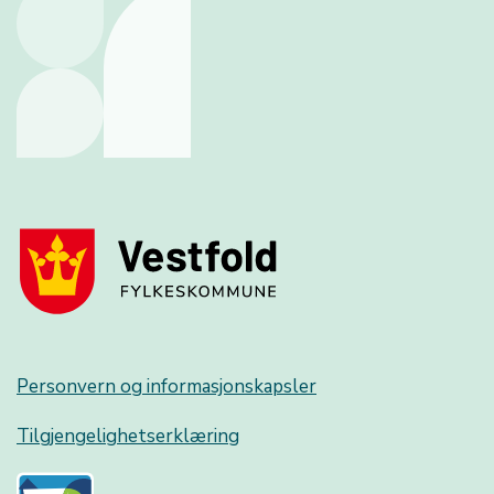
Personvern og informasjonskapsler
Tilgjengelighetserklæring