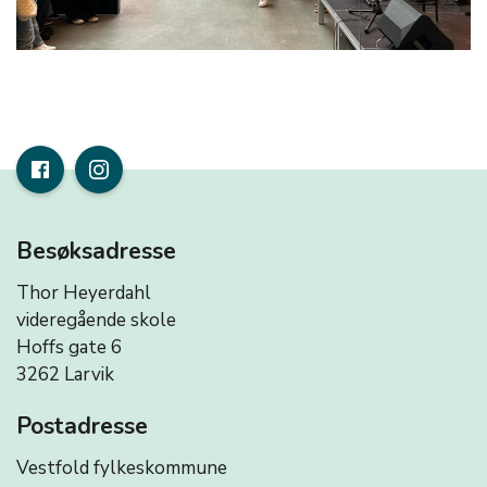
Besøksadresse
Thor Heyerdahl
videregående skole
Hoffs gate 6
3262 Larvik
Postadresse
Vestfold fylkeskommune