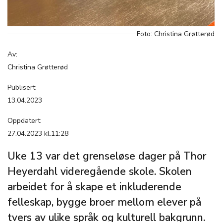
Foto: Christina Grøtterød
Av:
Christina Grøtterød
Publisert:
13.04.2023
Oppdatert:
27.04.2023 kl.11:28
Uke 13 var det grenseløse dager på Thor
Heyerdahl videregående skole. Skolen
arbeidet for å skape et inkluderende
felleskap, bygge broer mellom elever på
tvers av ulike språk og kulturell bakgrunn.