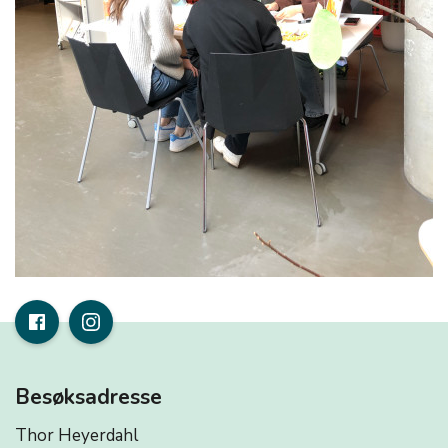
Besøksadresse
Thor Heyerdahl