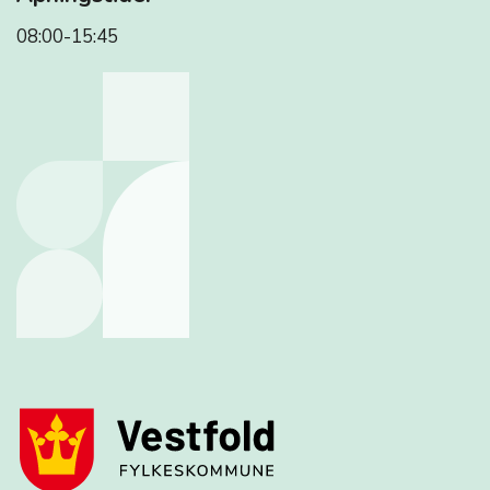
08:00-15:45