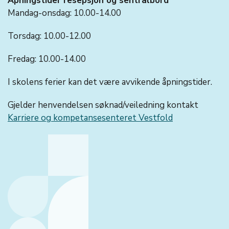
Åpningstider resepsjon og sentralbord
Mandag-onsdag: 10.00-14.00
Torsdag: 10.00-12.00
Fredag: 10.00-14.00
I skolens ferier kan det være avvikende åpningstider.
Gjelder henvendelsen søknad/veiledning kontakt
Karriere og kompetansesenteret Vestfold