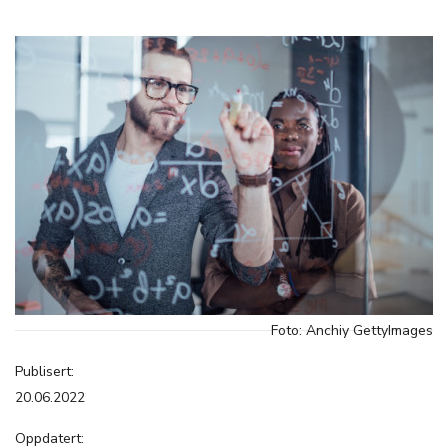
Foto: Anchiy GettyImages
Publisert:
20.06.2022
Oppdatert: