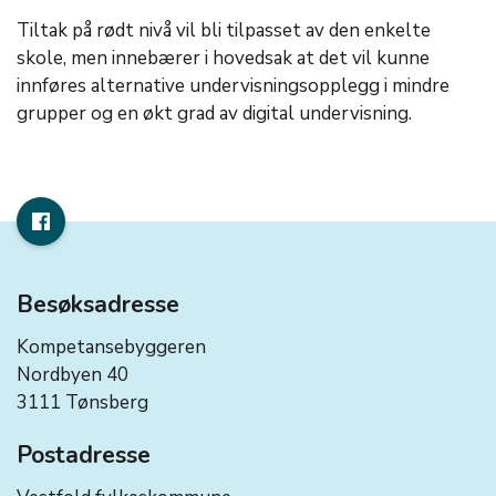
Tiltak på rødt nivå vil bli tilpasset av den enkelte
skole, men innebærer i hovedsak at det vil kunne
innføres alternative undervisningsopplegg i mindre
grupper og en økt grad av digital undervisning.
Besøksadresse
Kompetansebyggeren
Nordbyen 40
3111 Tønsberg
Postadresse