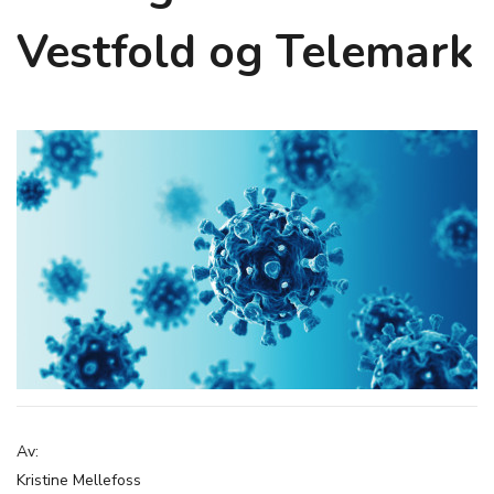
Vestfold og Telemark
Av:
Kristine Mellefoss