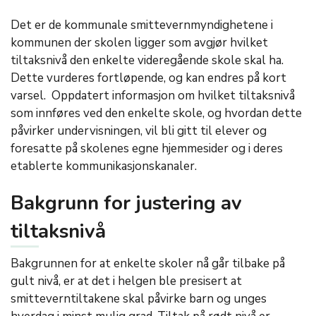
Det er de kommunale smittevernmyndighetene i
kommunen der skolen ligger som avgjør hvilket
tiltaksnivå den enkelte videregående skole skal ha.
Dette vurderes fortløpende, og kan endres på kort
varsel. Oppdatert informasjon om hvilket tiltaksnivå
som innføres ved den enkelte skole, og hvordan dette
påvirker undervisningen, vil bli gitt til elever og
foresatte på skolenes egne hjemmesider og i deres
etablerte kommunikasjonskanaler.
Bakgrunn for justering av
tiltaksnivå
Bakgrunnen for at enkelte skoler nå går tilbake på
gult nivå, er at det i helgen ble presisert at
smitteverntiltakene skal påvirke barn og unges