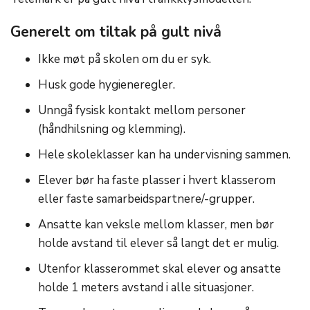
Generelt om tiltak på gult nivå
Ikke møt på skolen om du er syk.
Husk gode hygieneregler.
Unngå fysisk kontakt mellom personer
(håndhilsning og klemming).
Hele skoleklasser kan ha undervisning sammen.
Elever bør ha faste plasser i hvert klasserom
eller faste samarbeidspartnere/-grupper.
Ansatte kan veksle mellom klasser, men bør
holde avstand til elever så langt det er mulig.
Utenfor klasserommet skal elever og ansatte
holde 1 meters avstand i alle situasjoner.