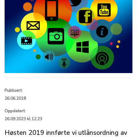
Publisert:
26.06.2018
Oppdatert:
26.09.2023 kl.12:23
Høsten 2019 innførte vi utlånsordning av