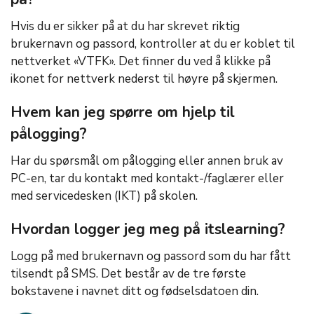
Hvis du er sikker på at du har skrevet riktig
brukernavn og passord, kontroller at du er koblet til
nettverket «VTFK». Det finner du ved å klikke på
ikonet for nettverk nederst til høyre på skjermen.
Hvem kan jeg spørre om hjelp til
pålogging?
Har du spørsmål om pålogging eller annen bruk av
PC-en, tar du kontakt med kontakt-/faglærer eller
med servicedesken (IKT) på skolen.
Hvordan logger jeg meg på itslearning?
Logg på med brukernavn og passord som du har fått
tilsendt på SMS. Det består av de tre første
bokstavene i navnet ditt og fødselsdatoen din.