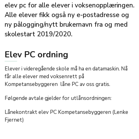
elev pc for alle elever i voksenopplæringen.
Alle elever fikk også ny e-postadresse og
ny pålogging/nytt brukernavn fra og med
skolestart 2019/2020.
Elev PC ordning
Elever i videregående skole må ha en datamaskin. Nå
får alle elever med voksenrett på
Kompetansebyggeren låne PC av oss gratis.
Følgende avtale gjelder for utlånsordningen:
Lånekontrakt elev PC Kompetansebyggeren (Lenke
Fjernet)