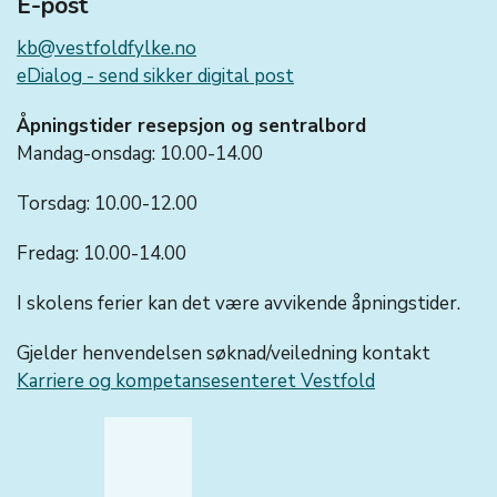
E-post
kb@vestfoldfylke.no
eDialog - send sikker digital post
Åpningstider resepsjon og sentralbord
Mandag-onsdag: 10.00-14.00
Torsdag: 10.00-12.00
Fredag: 10.00-14.00
I skolens ferier kan det være avvikende åpningstider.
Gjelder henvendelsen søknad/veiledning kontakt
Karriere og kompetansesenteret Vestfold