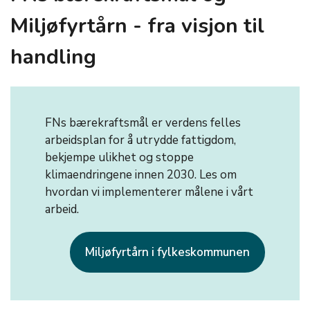
Miljøfyrtårn - fra visjon til
handling
FNs bærekraftsmål er verdens felles
arbeidsplan for å utrydde fattigdom,
bekjempe ulikhet og stoppe
klimaendringene innen 2030. Les om
hvordan vi implementerer målene i vårt
arbeid.
Miljøfyrtårn i fylkeskommunen