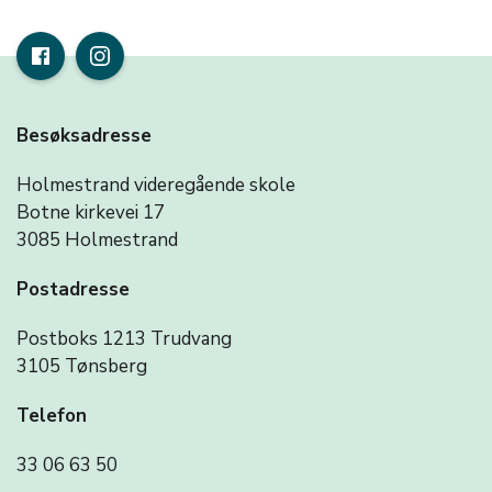
Besøksadresse
Holmestrand videregående skole
Botne kirkevei 17
3085 Holmestrand
Postadresse
Postboks 1213 Trudvang
3105 Tønsberg
Telefon
33 06 63 50