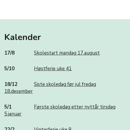
Kalender