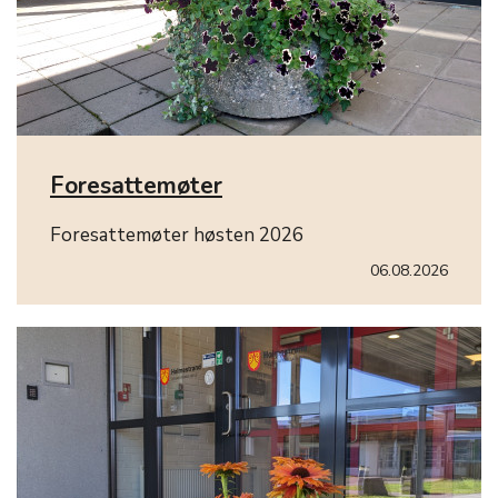
Foresattemøter
Foresattemøter høsten 2026
06.08.2026