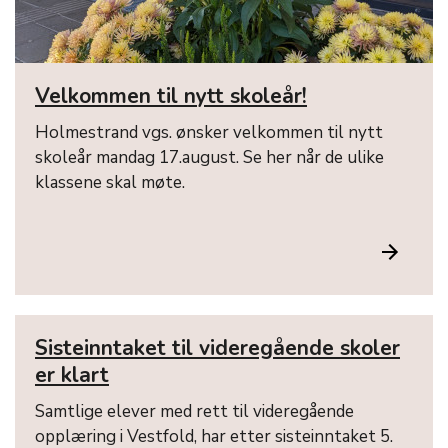
Velkommen til nytt skoleår!
Holmestrand vgs. ønsker velkommen til nytt
skoleår mandag 17.august. Se her når de ulike
klassene skal møte.
Sisteinntaket til videregående skoler
er klart
Samtlige elever med rett til videregående
opplæring i Vestfold, har etter sisteinntaket 5.