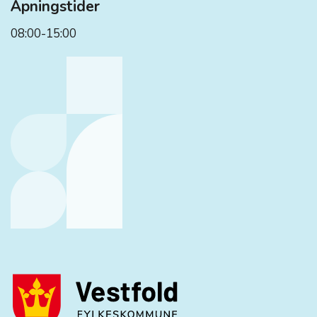
Åpningstider
08:00-15:00